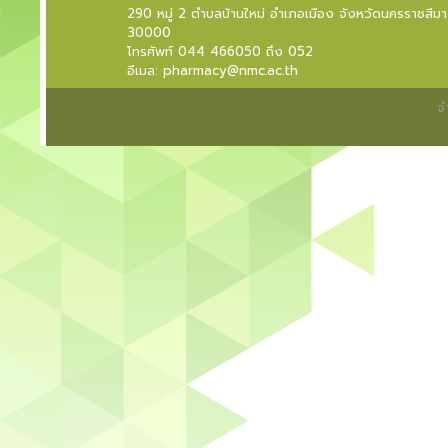
290 หมู่ 2 ตำบลบ้านใหม่ อำเภอเมือง จังหวัดนครราชสีมา
30000
โทรศัพท์ 044 466050 ถึง 052
อีเมล: pharmacy@nmc.ac.th
จ